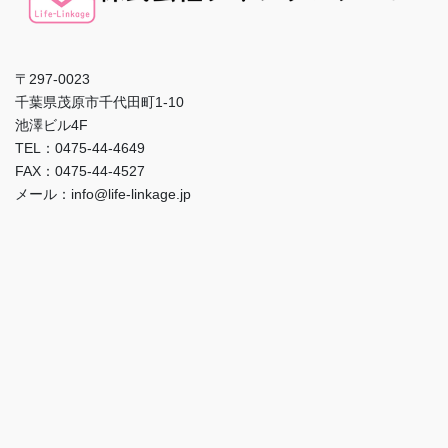
〒297-0023
千葉県茂原市千代田町1-10
池澤ビル4F
TEL：0475-44-4649
FAX：0475-44-4527
メール：info@life-linkage.jp