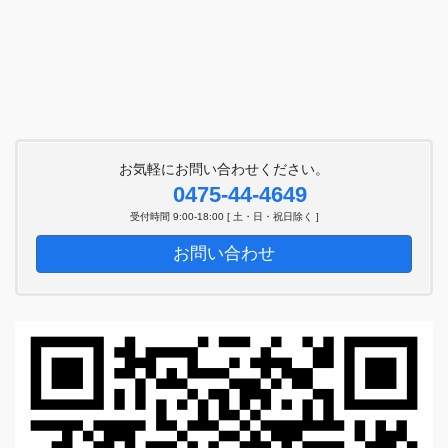
お気軽にお問い合わせください。
0475-44-4649
受付時間 9:00-18:00 [ 土・日・祝日除く ]
お問い合わせ