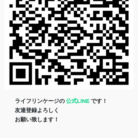
ライフリンケージの
公式LINE
です！
友達登録よろしく
お願い致します！