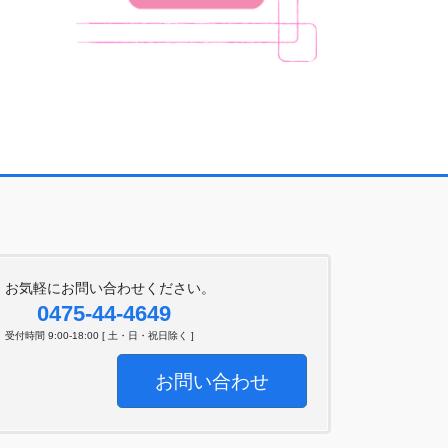
お気軽にお問い合わせください。
0475-44-4649
受付時間 9:00-18:00 [ 土・日・祝日除く ]
お問い合わせ