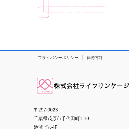
プライバシーポリシー
勧誘方針
〒297-0023
千葉県茂原市千代田町1-10
池澤ビル4F