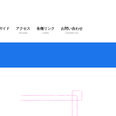
ガイド
アクセス
各種リンク
お問い合わせ
Access
Links
Contact us