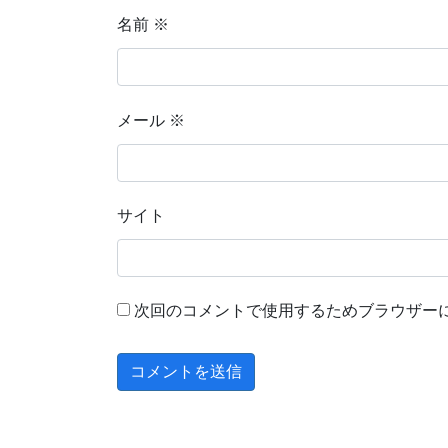
名前
※
メール
※
サイト
次回のコメントで使用するためブラウザー