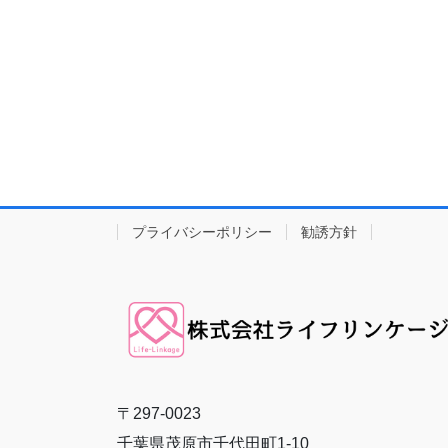
プライバシーポリシー
勧誘方針
〒297-0023
千葉県茂原市千代田町1-10