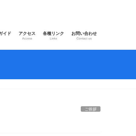
ガイド
アクセス
各種リンク
お問い合わせ
Access
Links
Contact us
ご挨拶