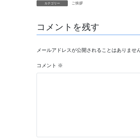
ご挨拶
カテゴリー
コメントを残す
メールアドレスが公開されることはありませ
コメント
※