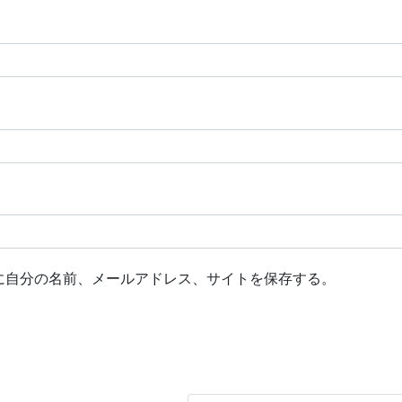
に自分の名前、メールアドレス、サイトを保存する。