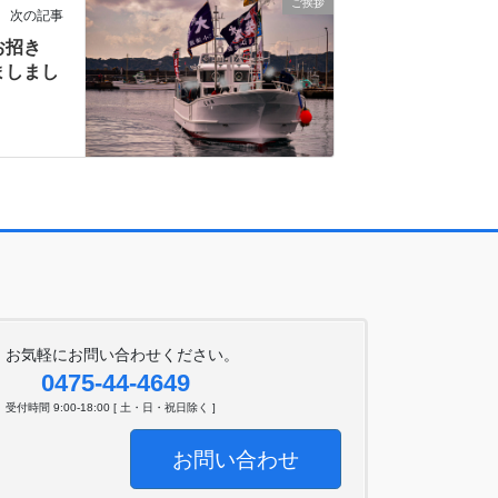
ご挨拶
次の記事
お招き
ましまし
お気軽にお問い合わせください。
0475-44-4649
受付時間 9:00-18:00 [ 土・日・祝日除く ]
お問い合わせ