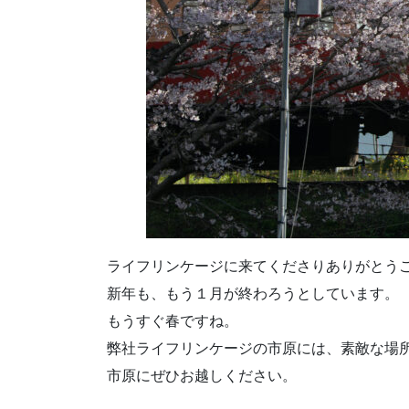
ライフリンケージに来てくださりありがとう
新年も、もう１月が終わろうとしています。
もうすぐ春ですね。
弊社ライフリンケージの市原には、素敵な場
市原にぜひお越しください。