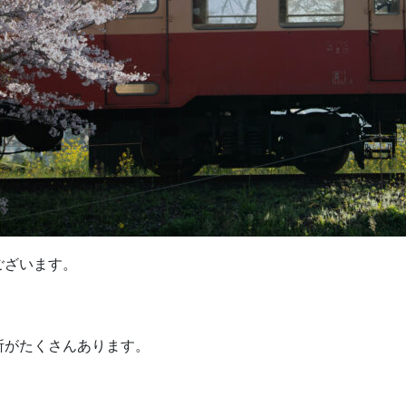
ございます。
所がたくさんあります。