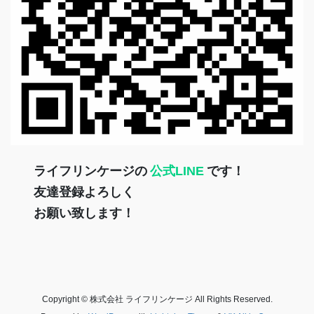
ライフリンケージの
公式LINE
です！
友達登録よろしく
お願い致します！
Copyright © 株式会社 ライフリンケージ All Rights Reserved.