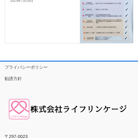
2023年7月25日
プライバシーポリシー
勧誘方針
〒297-0023