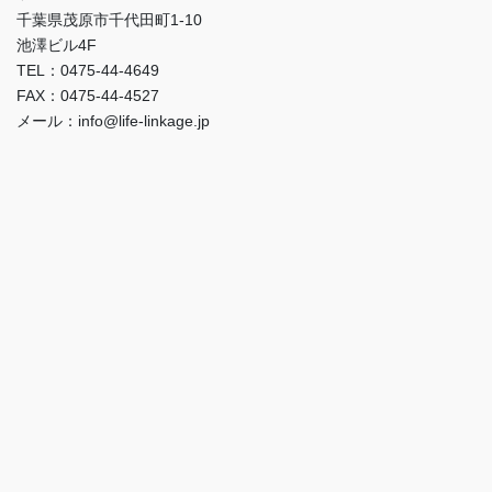
千葉県茂原市千代田町1-10
池澤ビル4F
TEL：0475-44-4649
FAX：0475-44-4527
メール：info@life-linkage.jp