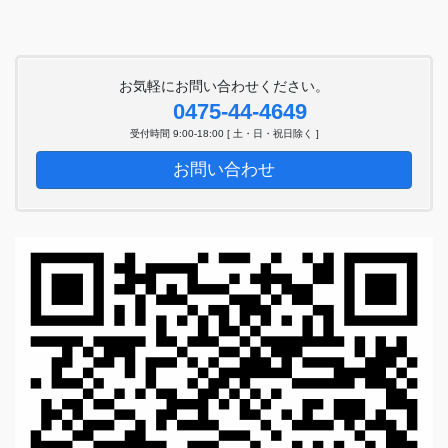
お気軽にお問い合わせください。
0475-44-4649
受付時間 9:00-18:00 [ 土・日・祝日除く ]
お問い合わせ