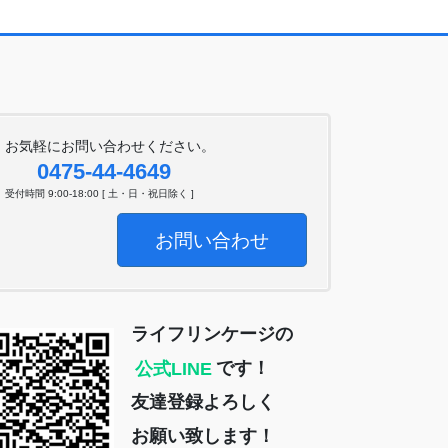
お気軽にお問い合わせください。
0475-44-4649
受付時間 9:00-18:00 [ 土・日・祝日除く ]
お問い合わせ
ライフリンケージの
公式LINE
です！
友達登録よろしく
お願い致します！