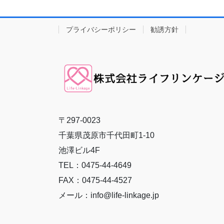
プライバシーポリシー
勧誘方針
〒297-0023
千葉県茂原市千代田町1-10
池澤ビル4F
TEL：0475-44-4649
FAX：0475-44-4527
メール：info@life-linkage.jp