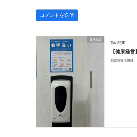
健康経営
前の記事
【健康経営
2023年9月25日