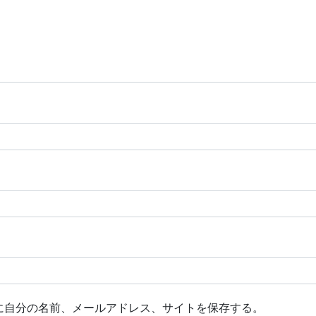
に自分の名前、メールアドレス、サイトを保存する。