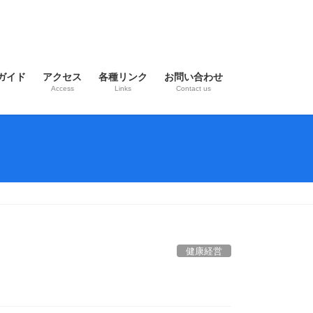
ガイド
アクセス
各種リンク
お問い合わせ
Access
Links
Contact us
健康経営