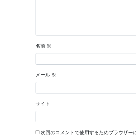
名前
※
メール
※
サイト
次回のコメントで使用するためブラウザー