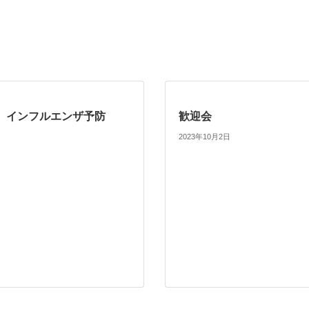
】インフルエンザ予防
歓迎会
2023年10月2日