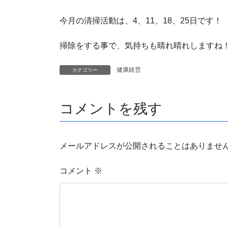
今月の清掃活動は、4、11、18、25日です！
掃除をする事で、気持ちも晴れ晴れしますね
健康経営
カテゴリー
コメントを残す
メールアドレスが公開されることはありませ
コメント
※