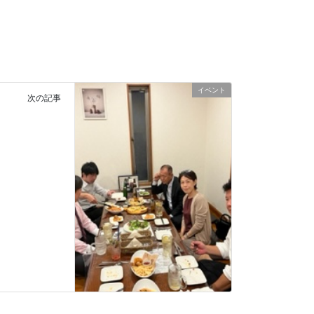
イベント
次の記事