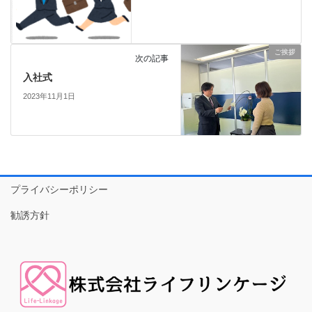
ご挨拶
次の記事
入社式
2023年11月1日
プライバシーポリシー
勧誘方針