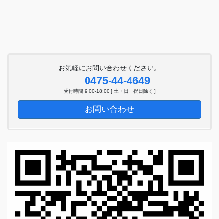
お気軽にお問い合わせください。
0475-44-4649
受付時間 9:00-18:00 [ 土・日・祝日除く ]
お問い合わせ