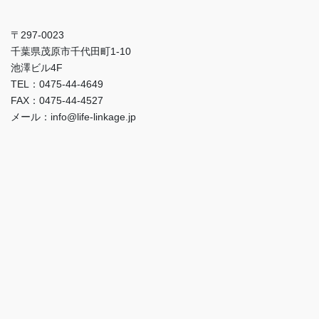
〒297-0023
千葉県茂原市千代田町1-10
池澤ビル4F
TEL：0475-44-4649
FAX：0475-44-4527
メール：info@life-linkage.jp