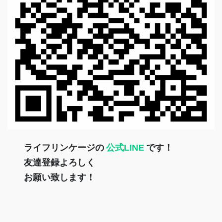
ライフリンケージの
公式LINE
です！
友達登録よろしく
お願い致します！