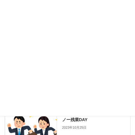
メール
※
サイト
次回のコメントで使用するためブラウザーに自分の名前、メール
アドレス、サイトを保存する。
健康経営
前の記事
ノー残業DAY
2023年10月25日