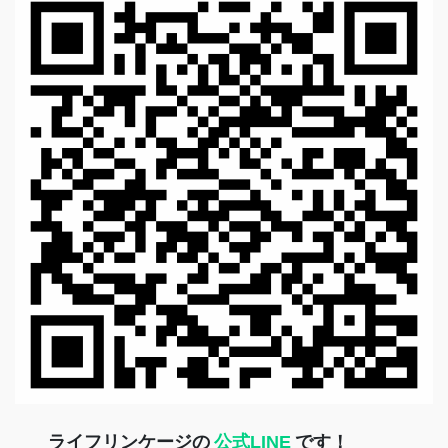
ライフリンケージの
公式LINE
です！