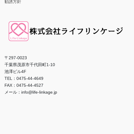
勧誘方針
〒297-0023
千葉県茂原市千代田町1-10
池澤ビル4F
TEL：0475-44-4649
FAX：0475-44-4527
メール：info@life-linkage.jp