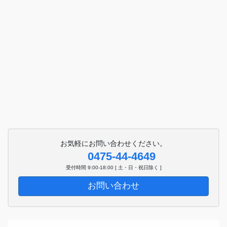
お気軽にお問い合わせください。
0475-44-4649
受付時間 9:00-18:00 [ 土・日・祝日除く ]
お問い合わせ