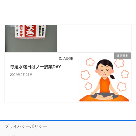
2024年2月3日
健康経営
次の記事
毎週水曜日はノー残業DAY
2024年2月21日
プライバシーポリシー