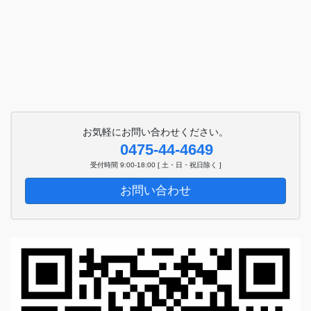
お気軽にお問い合わせください。
0475-44-4649
受付時間 9:00-18:00 [ 土・日・祝日除く ]
お問い合わせ