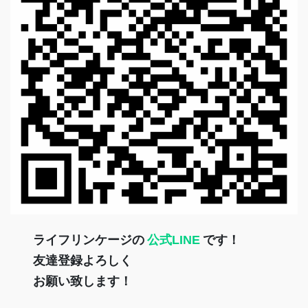
ライフリンケージの
公式LINE
です！
友達登録よろしく
お願い致します！