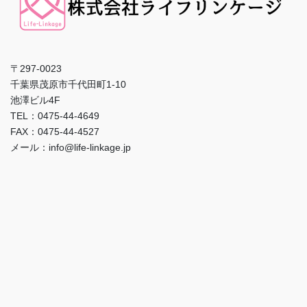
〒297-0023
千葉県茂原市千代田町1-10
池澤ビル4F
TEL：0475-44-4649
FAX：0475-44-4527
メール：info@life-linkage.jp