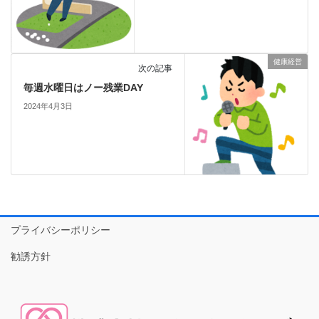
健康経営
次の記事
毎週水曜日はノー残業DAY
2024年4月3日
プライバシーポリシー
勧誘方針