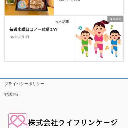
健康経営
次の記事
毎週水曜日はノー残業DAY
2024年5月1日
プライバシーポリシー
勧誘方針