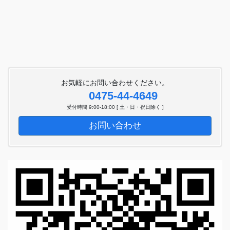
お気軽にお問い合わせください。
0475-44-4649
受付時間 9:00-18:00 [ 土・日・祝日除く ]
お問い合わせ