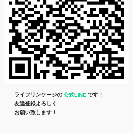
ライフリンケージの
公式LINE
です！
友達登録よろしく
お願い致します！