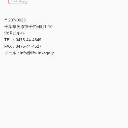
〒297-0023
千葉県茂原市千代田町1-10
池澤ビル4F
TEL：0475-44-4649
FAX：0475-44-4527
メール：info@life-linkage.jp