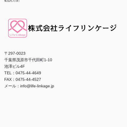
〒297-0023
千葉県茂原市千代田町1-10
池澤ビル4F
TEL：0475-44-4649
FAX：0475-44-4527
メール：info@life-linkage.jp