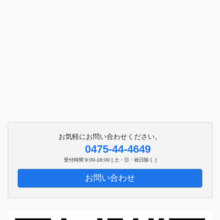
お気軽にお問い合わせください。
0475-44-4649
受付時間 9:00-18:00 [ 土・日・祝日除く ]
お問い合わせ