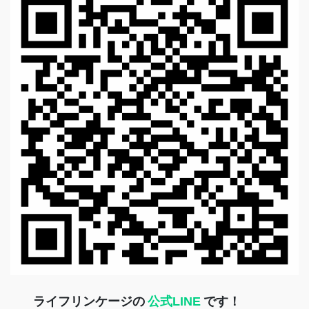
ライフリンケージの
公式LINE
です！