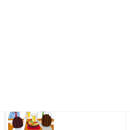
サイト
次回のコメントで使用するためブラウザーに自分の名前、メール
アドレス、サイトを保存する。
健康経営
前の記事
毎週水曜日はノー残業DAY
2024年6月19日