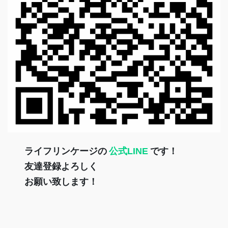
ライフリンケージの
公式LINE
です！
友達登録よろしく
お願い致します！