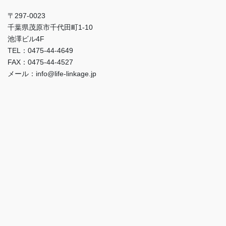
〒297-0023
千葉県茂原市千代田町1-10
池澤ビル4F
TEL：0475-44-4649
FAX：0475-44-4527
メール：info@life-linkage.jp