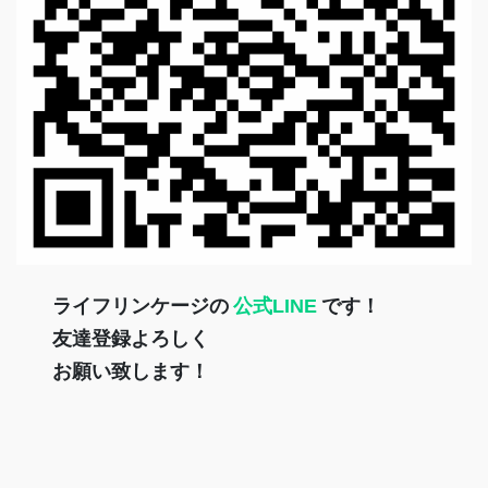
ライフリンケージの
公式LINE
です！
友達登録よろしく
お願い致します！