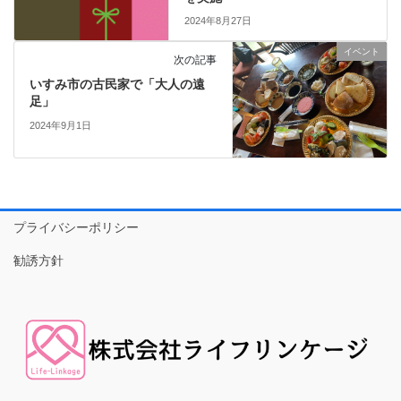
2024年8月27日
イベント
次の記事
いすみ市の古民家で「大人の遠
足」
2024年9月1日
プライバシーポリシー
勧誘方針