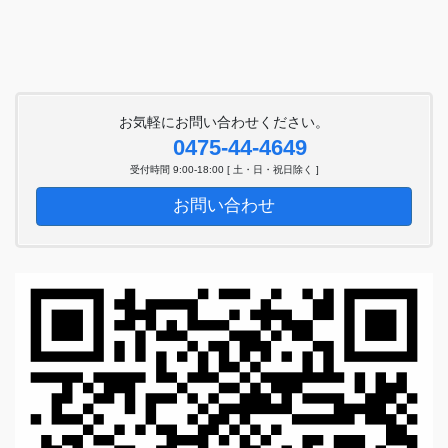
お気軽にお問い合わせください。
0475-44-4649
受付時間 9:00-18:00 [ 土・日・祝日除く ]
お問い合わせ