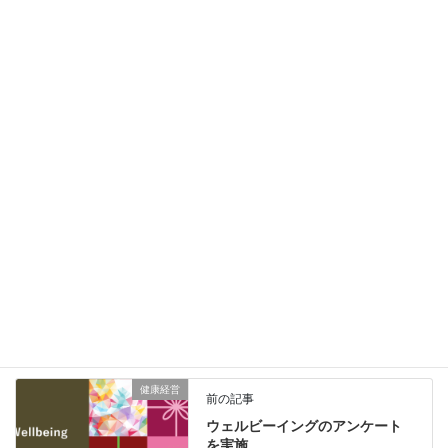
メール
※
サイト
次回のコメントで使用するためブラウザーに自分の名前、メール
アドレス、サイトを保存する。
健康経営
前の記事
ウェルビーイングのアンケート
を実施