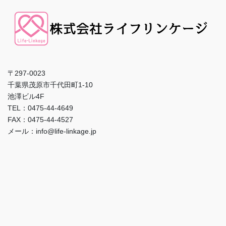
〒297-0023
千葉県茂原市千代田町1-10
池澤ビル4F
TEL：0475-44-4649
FAX：0475-44-4527
メール：info@life-linkage.jp