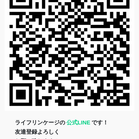
ライフリンケージの
公式LINE
です！
友達登録よろしく