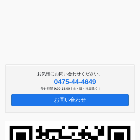
お気軽にお問い合わせください。
0475-44-4649
受付時間 9:00-18:00 [ 土・日・祝日除く ]
お問い合わせ