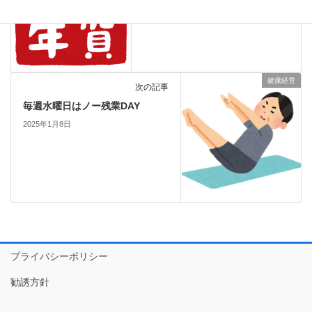
2025年1月6日
健康経営
次の記事
毎週水曜日はノー残業DAY
2025年1月8日
プライバシーポリシー
勧誘方針