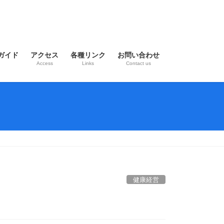
ガイド
アクセス
各種リンク
お問い合わせ
Access
Links
Contact us
健康経営