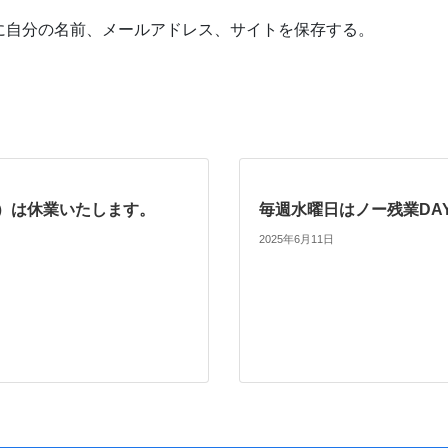
に自分の名前、メールアドレス、サイトを保存する。
月）は休業いたします。
毎週水曜日はノー残業DA
2025年6月11日