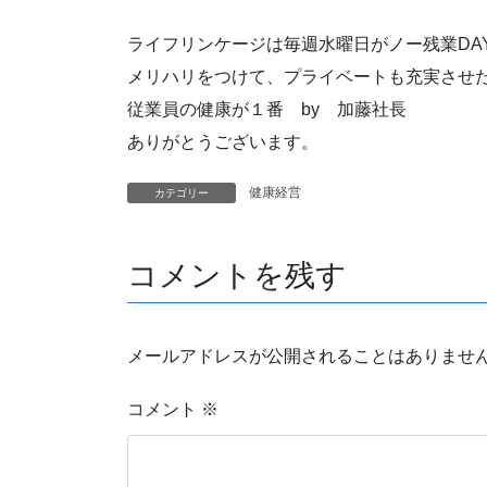
ライフリンケージは毎週水曜日がノー残業DA
メリハリをつけて、プライベートも充実させ
従業員の健康が１番 by 加藤社長
ありがとうございます。
健康経営
カテゴリー
コメントを残す
メールアドレスが公開されることはありませ
コメント
※