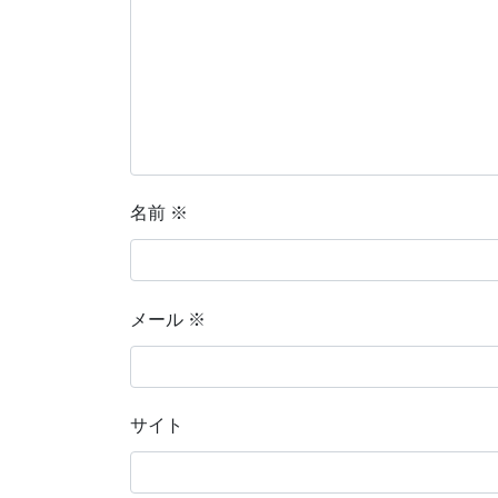
名前
※
メール
※
サイト