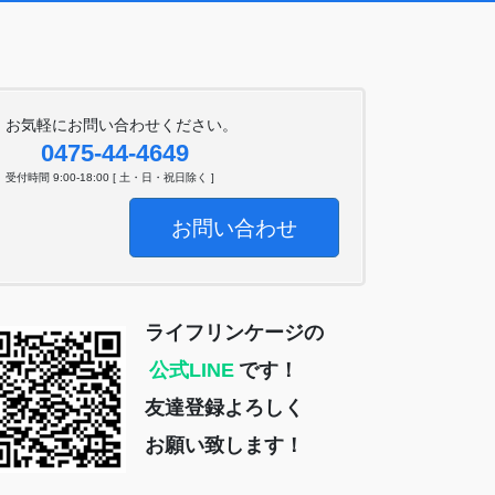
お気軽にお問い合わせください。
0475-44-4649
受付時間 9:00-18:00 [ 土・日・祝日除く ]
お問い合わせ
ライフリンケージの
公式LINE
です！
友達登録よろしく
お願い致します！