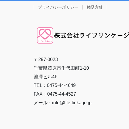
プライバシーポリシー
勧誘方針
〒297-0023
千葉県茂原市千代田町1-10
池澤ビル4F
TEL：0475-44-4649
FAX：0475-44-4527
メール：info@life-linkage.jp